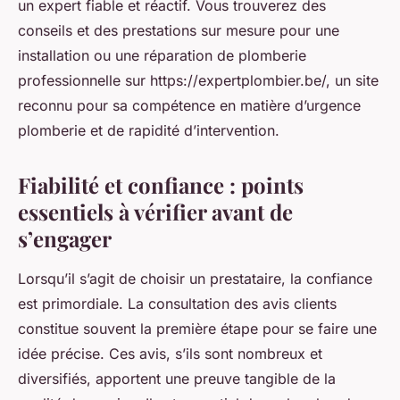
un expert fiable et réactif. Vous trouverez des
conseils et des prestations sur mesure pour une
installation ou une réparation de plomberie
professionnelle sur https://expertplombier.be/, un site
reconnu pour sa compétence en matière d’urgence
plomberie et de rapidité d’intervention.
Fiabilité et confiance : points
essentiels à vérifier avant de
s’engager
Lorsqu’il s’agit de choisir un prestataire, la confiance
est primordiale. La consultation des avis clients
constitue souvent la première étape pour se faire une
idée précise. Ces avis, s’ils sont nombreux et
diversifiés, apportent une preuve tangible de la