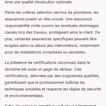
ainsi une qualité d’exécution optimale.
Parmi les critères sélection service de plomberie, les
assurances jouent un rôle crucial. Une assurance
responsabilité civile couvre les éventuels dommages
causés lors des travaux, protégeant ainsi le client. De
plus, certaines assurances spécifiques peuvent être
exigées selon la nature des interventions, notamment
pour les installations complexes ou sensibles.
La présence de certifications reconnues dans le
domaine est aussi un gage de sérieux. Ces
certifications, délivrées par des organismes qualifiés,
garantissent que le professionnel maîtrise les
techniques actuelles et respecte les règles de sécurité
et environnementales.