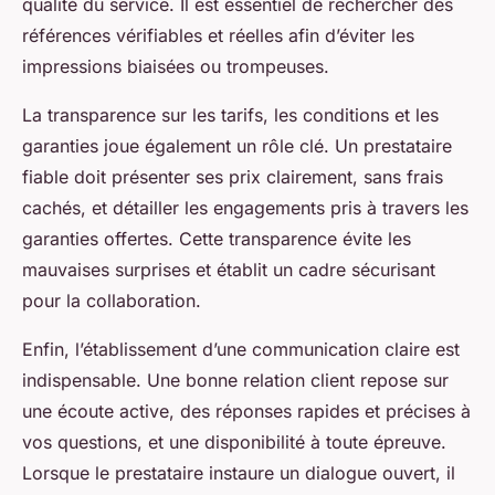
qualité du service. Il est essentiel de rechercher des
références vérifiables et réelles afin d’éviter les
impressions biaisées ou trompeuses.
La transparence sur les tarifs, les conditions et les
garanties joue également un rôle clé. Un prestataire
fiable doit présenter ses prix clairement, sans frais
cachés, et détailler les engagements pris à travers les
garanties offertes. Cette transparence évite les
mauvaises surprises et établit un cadre sécurisant
pour la collaboration.
Enfin, l’établissement d’une communication claire est
indispensable. Une bonne relation client repose sur
une écoute active, des réponses rapides et précises à
vos questions, et une disponibilité à toute épreuve.
Lorsque le prestataire instaure un dialogue ouvert, il