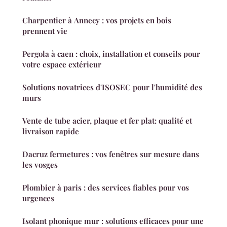
Charpentier à Annecy : vos projets en bois
prennent vie
Pergola à caen : choix, installation et conseils pour
votre espace extérieur
Solutions novatrices d'ISOSEC pour l'humidité des
murs
Vente de tube acier, plaque et fer plat: qualité et
livraison rapide
Dacruz fermetures : vos fenêtres sur mesure dans
les vosges
Plombier à paris : des services fiables pour vos
urgences
Isolant phonique mur : solutions efficaces pour une