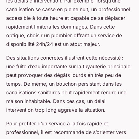
les délais d’intervention. Par exemple, lorsqu’une
canalisation se casse en pleine nuit, un professionnel
accessible à toute heure et capable de se déplacer
rapidement limitera les dommages. Dans cette
optique, choisir un plombier offrant un service de
disponibilité 24h/24 est un atout majeur.
Des situations concrètes illustrent cette nécessité :
une fuite d’eau importante sur la tuyauterie principale
peut provoquer des dégâts lourds en très peu de
temps. De même, un bouchon persistant dans les
canalisations sanitaires peut rapidement rendre une
maison inhabitable. Dans ces cas, un délai
intervention trop long aggrave la situation.
Pour profiter d’un service à la fois rapide et
professionnel, il est recommandé de s’orienter vers