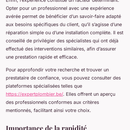
Enfin, l’expérience constitue un facteur déterminant.
Opter pour un professionnel avec une expérience
avérée permet de bénéficier d’un savoir-faire adapté
aux besoins spécifiques du client, qu’il s’agisse d’une
réparation simple ou d’une installation complète. Il est
conseillé de privilégier des spécialistes qui ont déjà
effectué des interventions similaires, afin d’assurer
une prestation rapide et efficace.
Pour approfondir votre recherche et trouver un
prestataire de confiance, vous pouvez consulter des
plateformes spécialisées telles que
https://expertplombier.be/
. Elles offrent un aperçu
des professionnels conformes aux critères
mentionnés, facilitant ainsi votre choix.
Importance de la rapidité