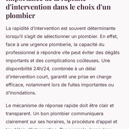
d’intervention dans le choix d’un
plombier
La rapidité d’intervention est souvent déterminante
lorsqu’il s’agit de sélectionner un plombier. En effet,
face à une urgence plomberie, la capacité du
professionnel à répondre vite peut éviter des dégâts
importants et des complications coûteuses. Une
disponibilité 24h/24, combinée à un délai
d’intervention court, garantit une prise en charge
efficace, notamment lors de fuites importantes ou
d’inondations.
Le mécanisme de réponse rapide doit être clair et
transparent. Un bon plombier communiquera
clairement sur ses horaires, la procédure d’appel et