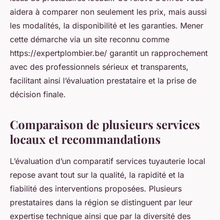
aidera à comparer non seulement les prix, mais aussi
les modalités, la disponibilité et les garanties. Mener
cette démarche via un site reconnu comme
https://expertplombier.be/ garantit un rapprochement
avec des professionnels sérieux et transparents,
facilitant ainsi l’évaluation prestataire et la prise de
décision finale.
Comparaison de plusieurs services
locaux et recommandations
L’évaluation d’un comparatif services tuyauterie local
repose avant tout sur la qualité, la rapidité et la
fiabilité des interventions proposées. Plusieurs
prestataires dans la région se distinguent par leur
expertise technique ainsi que par la diversité des