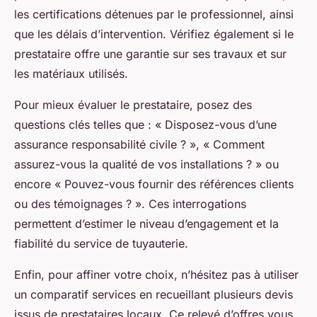
les certifications détenues par le professionnel, ainsi
que les délais d’intervention. Vérifiez également si le
prestataire offre une garantie sur ses travaux et sur
les matériaux utilisés.
Pour mieux évaluer le prestataire, posez des
questions clés telles que : « Disposez-vous d’une
assurance responsabilité civile ? », « Comment
assurez-vous la qualité de vos installations ? » ou
encore « Pouvez-vous fournir des références clients
ou des témoignages ? ». Ces interrogations
permettent d’estimer le niveau d’engagement et la
fiabilité du service de tuyauterie.
Enfin, pour affiner votre choix, n’hésitez pas à utiliser
un comparatif services en recueillant plusieurs devis
issus de prestataires locaux. Ce relevé d’offres vous