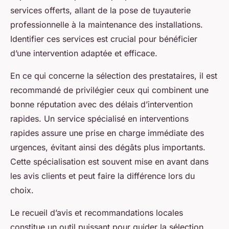
services offerts, allant de la pose de tuyauterie
professionnelle à la maintenance des installations.
Identifier ces services est crucial pour bénéficier
d’une intervention adaptée et efficace.
En ce qui concerne la sélection des prestataires, il est
recommandé de privilégier ceux qui combinent une
bonne réputation avec des délais d’intervention
rapides. Un service spécialisé en interventions
rapides assure une prise en charge immédiate des
urgences, évitant ainsi des dégâts plus importants.
Cette spécialisation est souvent mise en avant dans
les avis clients et peut faire la différence lors du
choix.
Le recueil d’avis et recommandations locales
constitue un outil puissant pour guider la sélection.