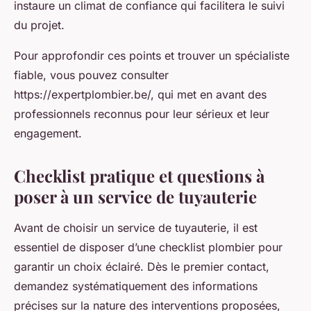
instaure un climat de confiance qui facilitera le suivi
du projet.
Pour approfondir ces points et trouver un spécialiste
fiable, vous pouvez consulter
https://expertplombier.be/, qui met en avant des
professionnels reconnus pour leur sérieux et leur
engagement.
Checklist pratique et questions à
poser à un service de tuyauterie
Avant de choisir un service de tuyauterie, il est
essentiel de disposer d’une checklist plombier pour
garantir un choix éclairé. Dès le premier contact,
demandez systématiquement des informations
précises sur la nature des interventions proposées,