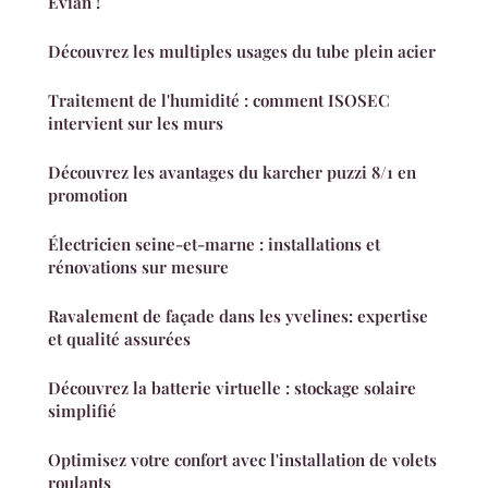
Évian !
Découvrez les multiples usages du tube plein acier
Traitement de l'humidité : comment ISOSEC
intervient sur les murs
Découvrez les avantages du karcher puzzi 8/1 en
promotion
Électricien seine-et-marne : installations et
rénovations sur mesure
Ravalement de façade dans les yvelines: expertise
et qualité assurées
Découvrez la batterie virtuelle : stockage solaire
simplifié
Optimisez votre confort avec l'installation de volets
roulants