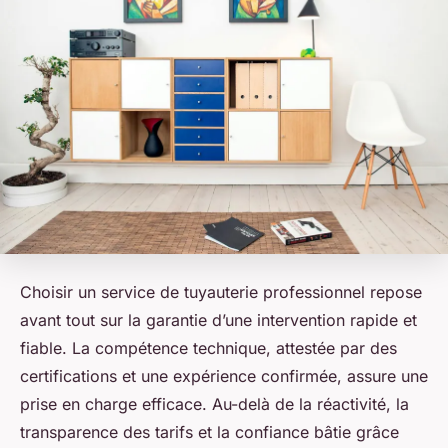
Choisir un service de tuyauterie professionnel repose
avant tout sur la garantie d’une intervention rapide et
fiable. La compétence technique, attestée par des
certifications et une expérience confirmée, assure une
prise en charge efficace. Au-delà de la réactivité, la
transparence des tarifs et la confiance bâtie grâce