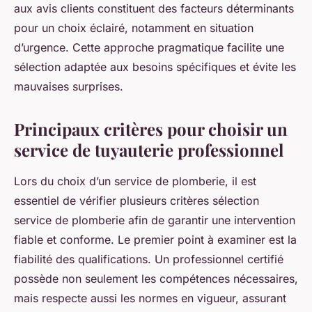
aux avis clients constituent des facteurs déterminants
pour un choix éclairé, notamment en situation
d’urgence. Cette approche pragmatique facilite une
sélection adaptée aux besoins spécifiques et évite les
mauvaises surprises.
Principaux critères pour choisir un
service de tuyauterie professionnel
Lors du choix d’un service de plomberie, il est
essentiel de vérifier plusieurs critères sélection
service de plomberie afin de garantir une intervention
fiable et conforme. Le premier point à examiner est la
fiabilité des qualifications. Un professionnel certifié
possède non seulement les compétences nécessaires,
mais respecte aussi les normes en vigueur, assurant