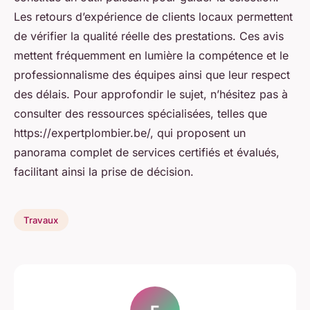
Les retours d’expérience de clients locaux permettent
de vérifier la qualité réelle des prestations. Ces avis
mettent fréquemment en lumière la compétence et le
professionnalisme des équipes ainsi que leur respect
des délais. Pour approfondir le sujet, n’hésitez pas à
consulter des ressources spécialisées, telles que
https://expertplombier.be/, qui proposent un
panorama complet de services certifiés et évalués,
facilitant ainsi la prise de décision.
Travaux