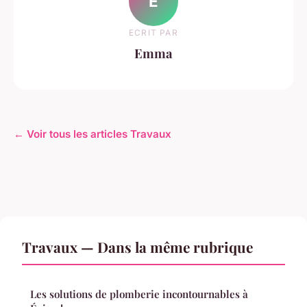
E
ECRIT PAR
Emma
← Voir tous les articles Travaux
Travaux — Dans la même rubrique
Les solutions de plomberie incontournables à