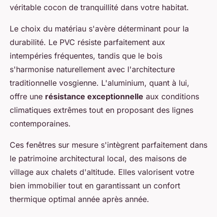
véritable cocon de tranquillité dans votre habitat.
Le choix du matériau s'avère déterminant pour la
durabilité. Le PVC résiste parfaitement aux
intempéries fréquentes, tandis que le bois
s'harmonise naturellement avec l'architecture
traditionnelle vosgienne. L'aluminium, quant à lui,
offre une
résistance exceptionnelle
aux conditions
climatiques extrêmes tout en proposant des lignes
contemporaines.
Ces fenêtres sur mesure s'intègrent parfaitement dans
le patrimoine architectural local, des maisons de
village aux chalets d'altitude. Elles valorisent votre
bien immobilier tout en garantissant un confort
thermique optimal année après année.