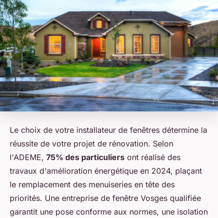
Le choix de votre installateur de fenêtres détermine la
réussite de votre projet de rénovation. Selon
l'ADEME,
75% des particuliers
ont réalisé des
travaux d'amélioration énergétique en 2024, plaçant
le remplacement des menuiseries en tête des
priorités. Une entreprise de fenêtre Vosges qualifiée
garantit une pose conforme aux normes, une isolation