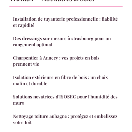
Installation de tuyauterie professionnelle : fiabilité
et rapidité
Des dressings sur mesure à strasbourg pour un
rangement optimal
Charpentier à Annecy : vos projets en bois
prennent vie
Isolation extérieure en fibre de bois : un choix
malin et durable
Solutions novatrices d'ISOSEC pour l'humidité des
murs
Nettoyage toiture aubagne : protégez et embelissez
votre toit