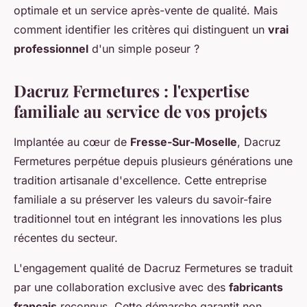
optimale et un service après-vente de qualité. Mais
comment identifier les critères qui distinguent un
vrai
professionnel
d'un simple poseur ?
Dacruz Fermetures : l'expertise
familiale au service de vos projets
Implantée au cœur de
Fresse-Sur-Moselle
, Dacruz
Fermetures perpétue depuis plusieurs générations une
tradition artisanale d'excellence. Cette entreprise
familiale a su préserver les valeurs du savoir-faire
traditionnel tout en intégrant les innovations les plus
récentes du secteur.
L'engagement qualité de Dacruz Fermetures se traduit
par une collaboration exclusive avec des
fabricants
français
reconnus. Cette démarche garantit non