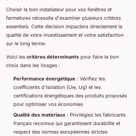
Choisir le bon installateur pour vos fenêtres et
fermetures nécessite d'examiner plusieurs critères
essentiels. Cette décision impactera directement la
qualité de votre investissement et votre satisfaction
sur le long terme.
Voici les
critères déterminants
pour faire le bon
choix dans les Vosges :
Performance énergétique
: Vérifiez les
coefficients d'isolation (Uw, Ug) et les
certifications énergétiques des produits proposés
pour optimiser vos économies
Qualité des matériaux
: Privilégiez les fabricants
français reconnus qui garantissent durabilité et
respect des normes européennes strictes