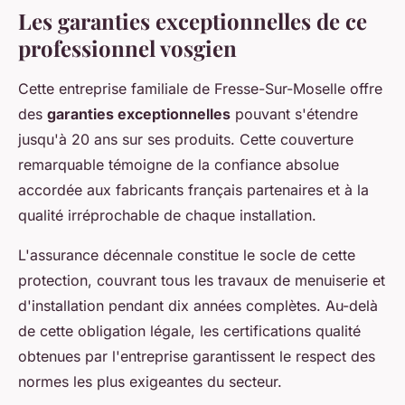
Les garanties exceptionnelles de ce
professionnel vosgien
Cette entreprise familiale de Fresse-Sur-Moselle offre
des
garanties exceptionnelles
pouvant s'étendre
jusqu'à 20 ans sur ses produits. Cette couverture
remarquable témoigne de la confiance absolue
accordée aux fabricants français partenaires et à la
qualité irréprochable de chaque installation.
L'assurance décennale constitue le socle de cette
protection, couvrant tous les travaux de menuiserie et
d'installation pendant dix années complètes. Au-delà
de cette obligation légale, les certifications qualité
obtenues par l'entreprise garantissent le respect des
normes les plus exigeantes du secteur.