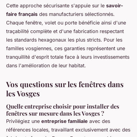
Cette approche sécurisante s'appuie sur le
savoir-
faire français
des manufacturiers sélectionnés.
Chaque fenêtre, volet ou porte bénéficie ainsi d'une
traçabilité complète et d'une fabrication respectant
les standards hexagonaux les plus stricts. Pour les
familles vosgiennes, ces garanties représentent une
tranquillité d'esprit totale face à leurs investissements
dans l'amélioration de leur habitat.
Vos questions sur les fenêtres dans
les Vosges
Quelle entreprise choisir pour installer des
fenêtres sur mesure dans les Vosges ?
Privilégiez une
entreprise familiale
avec des
références locales, travaillant exclusivement avec des