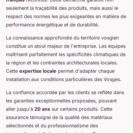
seulement la traçabilité des produits, mais aussi le
respect des normes les plus exigeantes en matière de
performance énergétique et de durabilité.
La connaissance approfondie du territoire vosgien
constitue un atout majeur de l'entreprise. Les équipes
maîtrisent parfaitement les spécificités climatiques de
la région et les contraintes architecturales locales.
Cette
expertise locale
permet d'adapter chaque
installation aux conditions particulières des Vosges.
La confiance accordée par les clients se reflète dans
les garanties exceptionnelles proposées, pouvant
aller jusqu'à
20 ans
sur certains produits. Cette
assurance témoigne de la qualité des matériaux
sélectionnés et du professionnalisme des