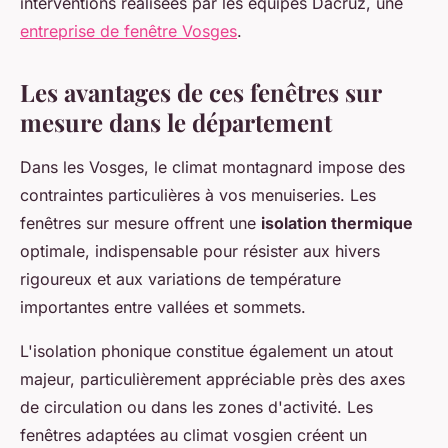
interventions réalisées par les équipes Dacruz, une
entreprise de fenêtre Vosges
.
Les avantages de ces fenêtres sur
mesure dans le département
Dans les Vosges, le climat montagnard impose des
contraintes particulières à vos menuiseries. Les
fenêtres sur mesure offrent une
isolation thermique
optimale, indispensable pour résister aux hivers
rigoureux et aux variations de température
importantes entre vallées et sommets.
L'isolation phonique constitue également un atout
majeur, particulièrement appréciable près des axes
de circulation ou dans les zones d'activité. Les
fenêtres adaptées au climat vosgien créent un