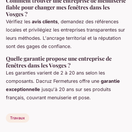
Comment trouver une entreprise de menuiserie
fiable pour changer mes fenêtres dans les
Vosges ?
Vérifiez les
avis clients
, demandez des références
locales et privilégiez les entreprises transparentes sur
leurs méthodes. L'ancrage territorial et la réputation
sont des gages de confiance.
Quelle garantie propose une entreprise de
fenêtres dans les Vosges ?
Les garanties varient de 2 à 20 ans selon les
composants. Dacruz Fermetures offre une
garantie
exceptionnelle
jusqu'à 20 ans sur ses produits
français, couvrant menuiserie et pose.
Travaux