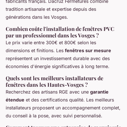
fabricants français. Dacruz Fermetures combine
tradition artisanale et expertise depuis des
générations dans les Vosges.
Combien coûte l'installation de fenêtres PVC
par un professionnel dans les Vosges ?
Le prix varie entre 300€ et 800€ selon les
dimensions et finitions. Les
fenêtres sur mesure
représentent un investissement durable avec des
économies d'énergie significatives à long terme.
Quels sont les meilleurs installateurs de
fenêtres dans les Hautes-Vosges ?
Recherchez des artisans RGE avec une
garantie
étendue
et des certifications qualité. Les meilleurs
installateurs proposent un accompagnement complet,
du conseil à la pose, avec suivi personnalisé.