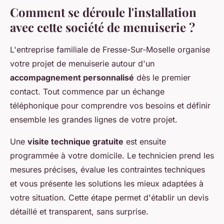
Comment se déroule l'installation
avec cette société de menuiserie ?
L'entreprise familiale de Fresse-Sur-Moselle organise
votre projet de menuiserie autour d'un
accompagnement personnalisé
dès le premier
contact. Tout commence par un échange
téléphonique pour comprendre vos besoins et définir
ensemble les grandes lignes de votre projet.
Une
visite technique gratuite
est ensuite
programmée à votre domicile. Le technicien prend les
mesures précises, évalue les contraintes techniques
et vous présente les solutions les mieux adaptées à
votre situation. Cette étape permet d'établir un devis
détaillé et transparent, sans surprise.