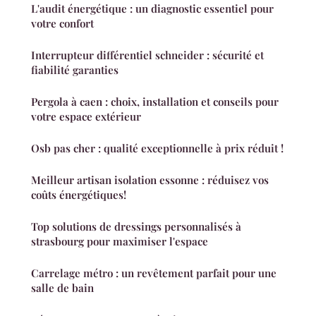
L'audit énergétique : un diagnostic essentiel pour
votre confort
Interrupteur différentiel schneider : sécurité et
fiabilité garanties
Pergola à caen : choix, installation et conseils pour
votre espace extérieur
Osb pas cher : qualité exceptionnelle à prix réduit !
Meilleur artisan isolation essonne : réduisez vos
coûts énergétiques!
Top solutions de dressings personnalisés à
strasbourg pour maximiser l'espace
Carrelage métro : un revêtement parfait pour une
salle de bain