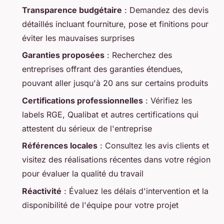
Transparence budgétaire
: Demandez des devis
détaillés incluant fourniture, pose et finitions pour
éviter les mauvaises surprises
Garanties proposées
: Recherchez des
entreprises offrant des garanties étendues,
pouvant aller jusqu'à 20 ans sur certains produits
Certifications professionnelles
: Vérifiez les
labels RGE, Qualibat et autres certifications qui
attestent du sérieux de l'entreprise
Références locales
: Consultez les avis clients et
visitez des réalisations récentes dans votre région
pour évaluer la qualité du travail
Réactivité
: Évaluez les délais d'intervention et la
disponibilité de l'équipe pour votre projet