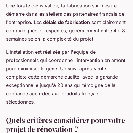
Une fois le devis validé, la fabrication sur mesure
démarre dans les ateliers des partenaires français de
l'entreprise. Les
délais de fabrication
sont clairement
communiqués et respectés, généralement entre 4 à 8
semaines selon la complexité du projet.
L'installation est réalisée par l'équipe de
professionnels qui coordonne l'intervention en amont
pour minimiser la gêne. Un suivi après-vente
complète cette démarche qualité, avec la garantie
exceptionnelle jusqu'à 20 ans qui témoigne de la
confiance accordée aux produits français
sélectionnés.
Quels critères considérer pour votre
projet de rénovation ?