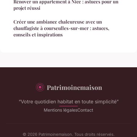
Rénover un appartement à Nice : astuces pour un
projet réussi
Créer une ambiance chaleureuse avec un
chauffagiste à courseulles-sur-mer : astuces,
conseils et inspirations
Patrimoinemaison
“Votre quotidien habitat en toute simplicité”
Mentions légales
Contact
© 2026 Patrimoinemaison. Tous droits réservés.