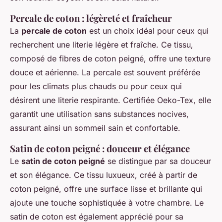
Percale de coton : légèreté et fraîcheur
La
percale de coton
est un choix idéal pour ceux qui
recherchent une literie légère et fraîche. Ce tissu,
composé de fibres de coton peigné, offre une texture
douce et aérienne. La percale est souvent préférée
pour les climats plus chauds ou pour ceux qui
désirent une literie respirante. Certifiée Oeko-Tex, elle
garantit une utilisation sans substances nocives,
assurant ainsi un sommeil sain et confortable.
Satin de coton peigné : douceur et élégance
Le
satin de coton peigné
se distingue par sa douceur
et son élégance. Ce tissu luxueux, créé à partir de
coton peigné, offre une surface lisse et brillante qui
ajoute une touche sophistiquée à votre chambre. Le
satin de coton est également apprécié pour sa