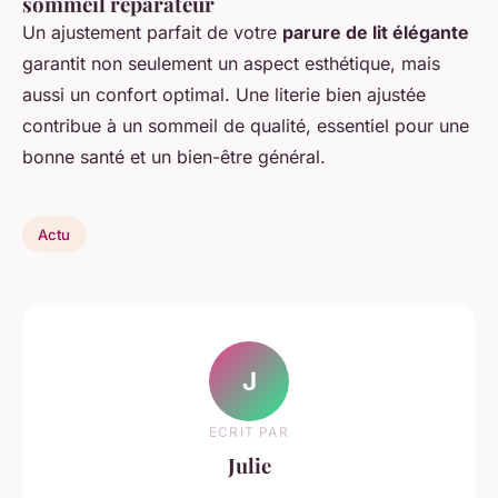
sommeil réparateur
Un ajustement parfait de votre
parure de lit élégante
garantit non seulement un aspect esthétique, mais
aussi un confort optimal. Une literie bien ajustée
contribue à un sommeil de qualité, essentiel pour une
bonne santé et un bien-être général.
Actu
J
ECRIT PAR
Julie