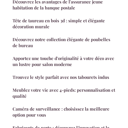
Découvrez les avantages de l'assurance jeune
habitation de la banque postale
Tête de taureau en bois 3d : simple et élégante
décoration murale
Découvrez notre collection élégante de poubelles
de bureau
Apportez une touche d'originalité à votre déco avec
un lustre pour salon moderne
Trouvez le style parfait avec nos tabourets indus
Meublez votre vie avec 4-pieds: personnalisation et
qualité
Caméra de surveillance : choisissez la meilleure
option pour vous
Fabricants de porte : découvrez l'innovation et la