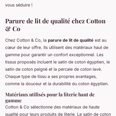
vous séduire !
Parure de lit de qualité chez Cotton
& Co
Chez Cotton & Co, la
parure de lit de qualité
est au
cœur de leur offre. Ils utilisent des matériaux haut de
gamme pour garantir un confort exceptionnel. Les
tissus proposés incluent le satin de coton égyptien, le
satin de coton peigné et la percale de coton lavé.
Chaque type de tissu a ses propres avantages,
comme la douceur et la durabilité du coton égyptien.
Matériaux utilisés pour la literie haut de
gamme
Cotton & Co sélectionne des matériaux de haute
qualité pour leurs produits de literie. Le satin de coton