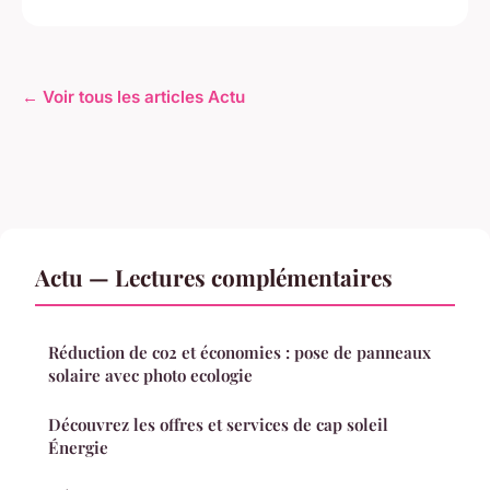
← Voir tous les articles Actu
Actu — Lectures complémentaires
Réduction de co2 et économies : pose de panneaux
solaire avec photo ecologie
Découvrez les offres et services de cap soleil
Énergie