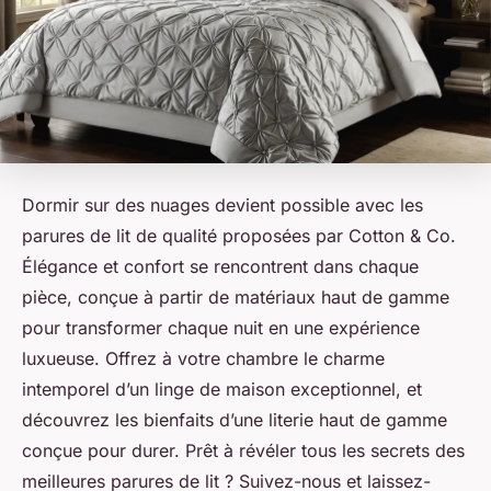
Dormir sur des nuages devient possible avec les
parures de lit de qualité proposées par Cotton & Co.
Élégance et confort se rencontrent dans chaque
pièce, conçue à partir de matériaux haut de gamme
pour transformer chaque nuit en une expérience
luxueuse. Offrez à votre chambre le charme
intemporel d’un linge de maison exceptionnel, et
découvrez les bienfaits d’une literie haut de gamme
conçue pour durer. Prêt à révéler tous les secrets des
meilleures parures de lit ? Suivez-nous et laissez-