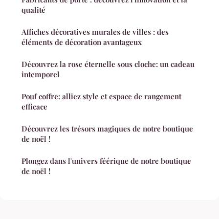
qualité
Affiches décoratives murales de villes : des
éléments de décoration avantageux
Découvrez la rose éternelle sous cloche: un cadeau
intemporel
Pouf coffre: alliez style et espace de rangement
efficace
Découvrez les trésors magiques de notre boutique
de noël !
Plongez dans l'univers féérique de notre boutique
de noël !