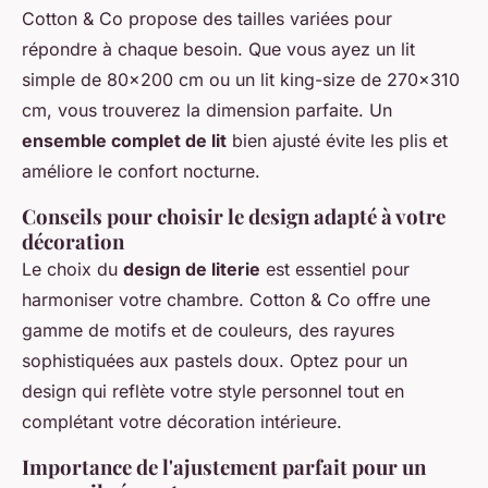
Cotton & Co propose des tailles variées pour
répondre à chaque besoin. Que vous ayez un lit
simple de 80x200 cm ou un lit king-size de 270x310
cm, vous trouverez la dimension parfaite. Un
ensemble complet de lit
bien ajusté évite les plis et
améliore le confort nocturne.
Conseils pour choisir le design adapté à votre
décoration
Le choix du
design de literie
est essentiel pour
harmoniser votre chambre. Cotton & Co offre une
gamme de motifs et de couleurs, des rayures
sophistiquées aux pastels doux. Optez pour un
design qui reflète votre style personnel tout en
complétant votre décoration intérieure.
Importance de l'ajustement parfait pour un