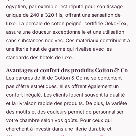
égyptien, par exemple, est réputé pour son tissage
unique de 240 à 320 fils, offrant une sensation de
luxe. La percale de coton peigné, certifiée Oeko-Tex,
assure une douceur exceptionnelle et une utilisation
sans substances nocives. Ces matériaux contribuent à
une literie haut de gamme qui rivalise avec les
standards des hôtels de luxe.
Avantages et confort des produits Cotton & Co
Les parures de lit de Cotton & Co ne se contentent
pas d'être esthétiques; elles offrent également un
confort inégalé. Les clients louent souvent la qualité
et la livraison rapide des produits. De plus, la variété
des motifs et des couleurs permet de personnaliser
votre chambre selon vos goûts. Pour ceux qui
cherchent à investir dans une literie durable et