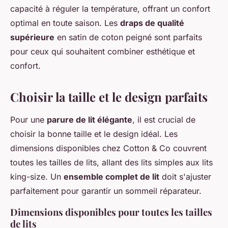
capacité à réguler la température, offrant un confort
optimal en toute saison. Les
draps de qualité
supérieure
en satin de coton peigné sont parfaits
pour ceux qui souhaitent combiner esthétique et
confort.
Choisir la taille et le design parfaits
Pour une
parure de lit élégante
, il est crucial de
choisir la bonne taille et le design idéal. Les
dimensions disponibles chez Cotton & Co couvrent
toutes les tailles de lits, allant des lits simples aux lits
king-size. Un
ensemble complet de lit
doit s'ajuster
parfaitement pour garantir un sommeil réparateur.
Dimensions disponibles pour toutes les tailles
de lits