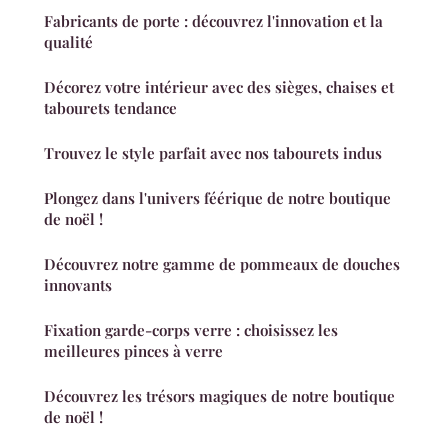
Fabricants de porte : découvrez l'innovation et la
qualité
Décorez votre intérieur avec des sièges, chaises et
tabourets tendance
Trouvez le style parfait avec nos tabourets indus
Plongez dans l'univers féérique de notre boutique
de noël !
Découvrez notre gamme de pommeaux de douches
innovants
Fixation garde-corps verre : choisissez les
meilleures pinces à verre
Découvrez les trésors magiques de notre boutique
de noël !