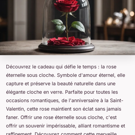
Découvrez le cadeau qui défie le temps : la rose
éternelle sous cloche. Symbole d'amour éternel, elle
capture et préserve la beauté naturelle dans une
élégante cloche en verre. Parfaite pour toutes les
occasions romantiques, de l'anniversaire à la Saint-
Valentin, cette rose maintient son éclat sans jamais
faner. Offrir une rose éternelle sous cloche, c'est
offrir un souvenir impérissable, alliant romantisme et
raffinement. Découvrez comment cette merveille