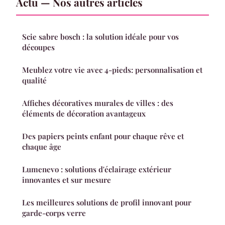
Actu — Nos autres articles
Scie sabre bosch : la solution idéale pour vos
découpes
Meublez votre vie avec 4-pieds: personnalisation et
qualité
Affiches décoratives murales de villes : des
éléments de décoration avantageux
Des papiers peints enfant pour chaque rêve et
chaque âge
Lumenevo : solutions d'éclairage extérieur
innovantes et sur mesure
Les meilleures solutions de profil innovant pour
garde-corps verre