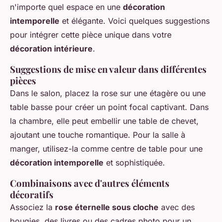
n'importe quel espace en une
décoration
intemporelle
et élégante. Voici quelques suggestions
pour intégrer cette pièce unique dans votre
décoration intérieure
.
Suggestions de mise en valeur dans différentes
pièces
Dans le salon, placez la rose sur une étagère ou une
table basse pour créer un point focal captivant. Dans
la chambre, elle peut embellir une table de chevet,
ajoutant une touche romantique. Pour la salle à
manger, utilisez-la comme centre de table pour une
décoration intemporelle
et sophistiquée.
Combinaisons avec d'autres éléments
décoratifs
Associez la
rose éternelle sous cloche
avec des
bougies, des livres ou des cadres photo pour un