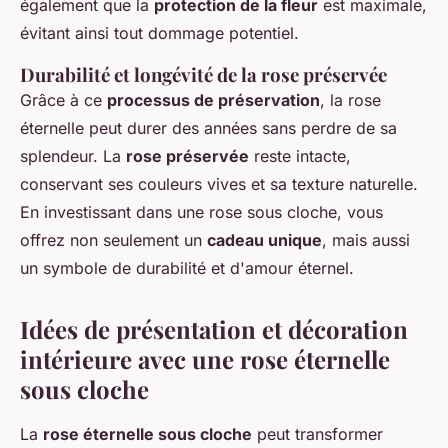
également que la
protection de la fleur
est maximale,
évitant ainsi tout dommage potentiel.
Durabilité et longévité de la rose préservée
Grâce à ce
processus de préservation
, la rose
éternelle peut durer des années sans perdre de sa
splendeur. La
rose préservée
reste intacte,
conservant ses couleurs vives et sa texture naturelle.
En investissant dans une rose sous cloche, vous
offrez non seulement un
cadeau unique
, mais aussi
un symbole de durabilité et d'amour éternel.
Idées de présentation et décoration
intérieure avec une rose éternelle
sous cloche
La
rose éternelle sous cloche
peut transformer