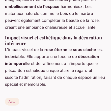
embellissement de l'espace
harmonieux. Les
matériaux naturels comme le bois ou le marbre
peuvent également compléter la beauté de la rose,
créant une ambiance chaleureuse et accueillante.
Impact visuel et esthétique dans la décoration
intérieure
L'impact visuel de la
rose éternelle sous cloche
est
indéniable. Elle apporte une touche de
décoration
intemporelle
et de raffinement à n'importe quelle
pièce. Son esthétique unique attire le regard et
suscite l'admiration, faisant de chaque espace un lieu
spécial et mémorable.
Actu