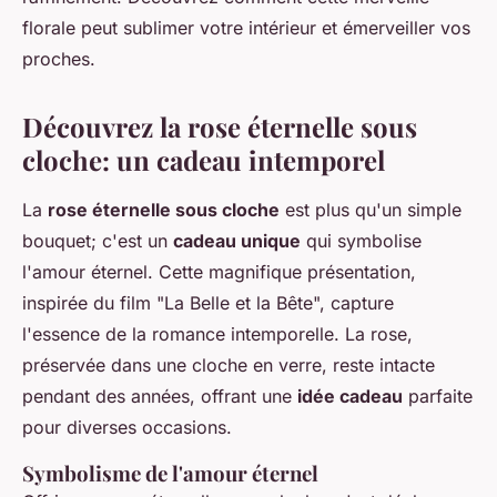
florale peut sublimer votre intérieur et émerveiller vos
proches.
Découvrez la rose éternelle sous
cloche: un cadeau intemporel
La
rose éternelle sous cloche
est plus qu'un simple
bouquet; c'est un
cadeau unique
qui symbolise
l'amour éternel. Cette magnifique présentation,
inspirée du film "La Belle et la Bête", capture
l'essence de la romance intemporelle. La rose,
préservée dans une cloche en verre, reste intacte
pendant des années, offrant une
idée cadeau
parfaite
pour diverses occasions.
Symbolisme de l'amour éternel