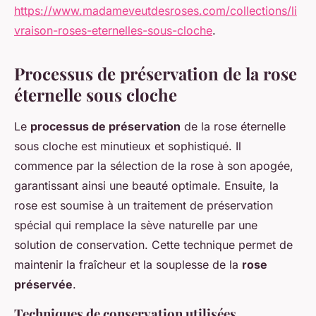
https://www.madameveutdesroses.com/collections/li
vraison-roses-eternelles-sous-cloche
.
Processus de préservation de la rose
éternelle sous cloche
Le
processus de préservation
de la rose éternelle
sous cloche est minutieux et sophistiqué. Il
commence par la sélection de la rose à son apogée,
garantissant ainsi une beauté optimale. Ensuite, la
rose est soumise à un traitement de préservation
spécial qui remplace la sève naturelle par une
solution de conservation. Cette technique permet de
maintenir la fraîcheur et la souplesse de la
rose
préservée
.
Techniques de conservation utilisées