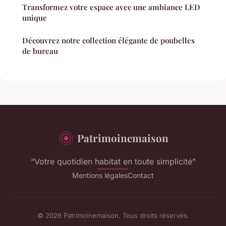
Transformez votre espace avec une ambiance LED
unique
Découvrez notre collection élégante de poubelles
de bureau
Patrimoinemaison
“Votre quotidien habitat en toute simplicité”
Mentions légales
Contact
© 2026 Patrimoinemaison. Tous droits réservés.