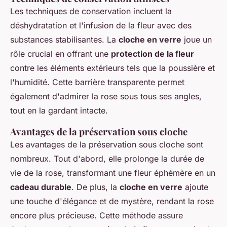
Les techniques de conservation incluent la
déshydratation et l'infusion de la fleur avec des
substances stabilisantes. La
cloche en verre
joue un
rôle crucial en offrant une
protection de la fleur
contre les éléments extérieurs tels que la poussière et
l'humidité. Cette barrière transparente permet
également d'admirer la rose sous tous ses angles,
tout en la gardant intacte.
Avantages de la préservation sous cloche
Les avantages de la préservation sous cloche sont
nombreux. Tout d'abord, elle prolonge la durée de
vie de la rose, transformant une fleur éphémère en un
cadeau durable
. De plus, la
cloche en verre
ajoute
une touche d'élégance et de mystère, rendant la rose
encore plus précieuse. Cette méthode assure