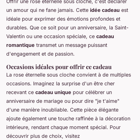
Offrir une rose éternelle sous cloche, c'est déclarer
un amour qui ne fane jamais. Cette
idée cadeau
est
idéale pour exprimer des émotions profondes et
durables. Que ce soit pour un anniversaire, la Saint-
Valentin ou une occasion spéciale, ce
cadeau
romantique
transmet un message puissant
d'engagement et de passion.
Occasions idéales pour offrir ce cadeau
La rose éternelle sous cloche convient à de multiples
occasions. Imaginez la surprise d'un être cher
recevant ce
cadeau unique
pour célébrer un
anniversaire de mariage ou pour dire "je t'aime"
d'une manière inoubliable. Cette pièce élégante
ajoute également une touche raffinée à la décoration
intérieure, rendant chaque moment spécial. Pour
découvrir plus de choix, visitez