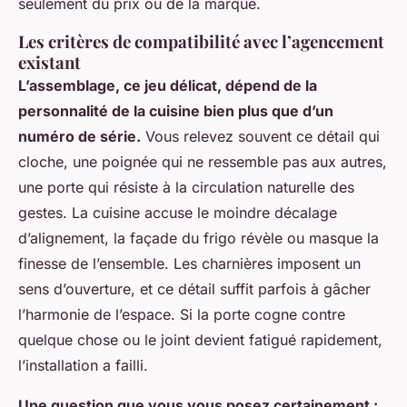
seulement du prix ou de la marque.
Les critères de compatibilité avec l’agencement
existant
L’assemblage, ce jeu délicat, dépend de la
personnalité de la cuisine bien plus que d’un
numéro de série.
Vous relevez souvent ce détail qui
cloche, une poignée qui ne ressemble pas aux autres,
une porte qui résiste à la circulation naturelle des
gestes.
La cuisine accuse le moindre décalage
d’alignement, la façade du frigo révèle ou masque la
finesse de l’ensemble
. Les charnières imposent un
sens d’ouverture, et ce détail suffit parfois à gâcher
l’harmonie de l’espace. Si la porte cogne contre
quelque chose ou le joint devient fatigué rapidement,
l’installation a failli.
Une question que vous vous posez certainement :