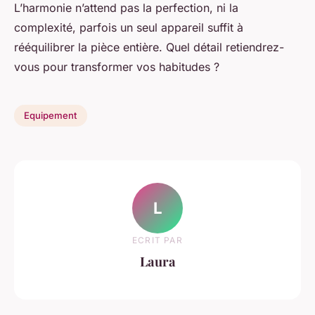
L’harmonie n’attend pas la perfection, ni la
complexité, parfois un seul appareil suffit à
rééquilibrer la pièce entière. Quel détail retiendrez-
vous pour transformer vos habitudes ?
Equipement
L
ECRIT PAR
Laura