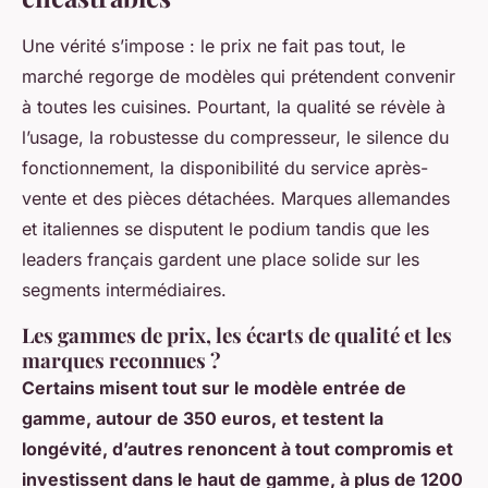
Une vérité s’impose : le prix ne fait pas tout, le
marché regorge de modèles qui prétendent convenir
à toutes les cuisines. Pourtant, la qualité se révèle à
l’usage, la robustesse du compresseur, le silence du
fonctionnement, la disponibilité du service après-
vente et des pièces détachées. Marques allemandes
et italiennes se disputent le podium tandis que les
leaders français gardent une place solide sur les
segments intermédiaires.
Les gammes de prix, les écarts de qualité et les
marques reconnues ?
Certains misent tout sur le modèle entrée de
gamme, autour de 350 euros, et testent la
longévité, d’autres renoncent à tout compromis et
investissent dans le haut de gamme, à plus de 1200