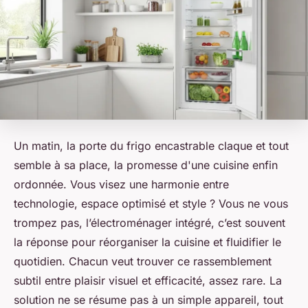
Un matin, la porte du frigo encastrable claque et tout
semble à sa place, la promesse d'une cuisine enfin
ordonnée. Vous visez une harmonie entre
technologie, espace optimisé et style ? Vous ne vous
trompez pas, l’électroménager intégré, c’est souvent
la réponse pour réorganiser la cuisine et fluidifier le
quotidien. Chacun veut trouver ce rassemblement
subtil entre plaisir visuel et efficacité, assez rare. La
solution ne se résume pas à un simple appareil, tout