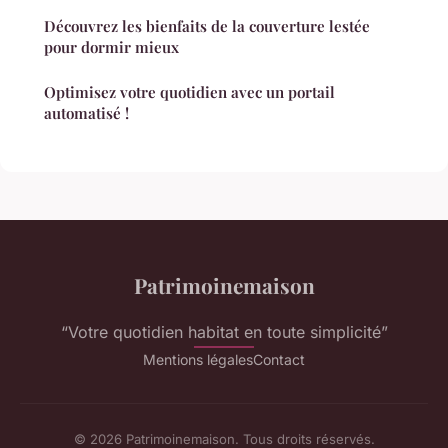
Découvrez les bienfaits de la couverture lestée
pour dormir mieux
Optimisez votre quotidien avec un portail
automatisé !
Patrimoinemaison
“Votre quotidien habitat en toute simplicité”
Mentions légales
Contact
© 2026 Patrimoinemaison. Tous droits réservés.