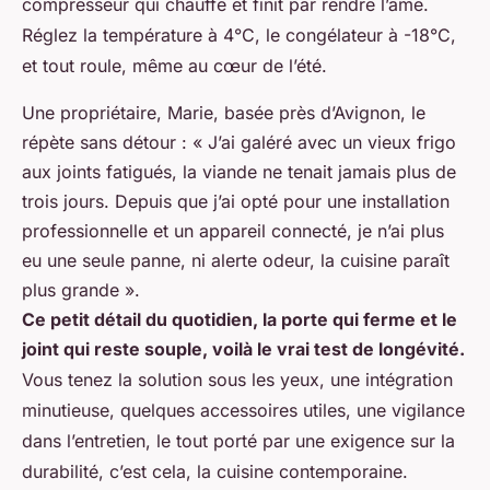
compresseur qui chauffe et finit par rendre l’âme.
Réglez la température à 4°C, le congélateur à -18°C,
et tout roule, même au cœur de l’été.
Une propriétaire, Marie, basée près d’Avignon, le
répète sans détour : « J’ai galéré avec un vieux frigo
aux joints fatigués, la viande ne tenait jamais plus de
trois jours. Depuis que j’ai opté pour une installation
professionnelle et un appareil connecté, je n’ai plus
eu une seule panne, ni alerte odeur, la cuisine paraît
plus grande ».
Ce petit détail du quotidien, la porte qui ferme et le
joint qui reste souple, voilà le vrai test de longévité.
Vous tenez la solution sous les yeux, une intégration
minutieuse, quelques accessoires utiles, une vigilance
dans l’entretien, le tout porté par une exigence sur la
durabilité, c’est cela, la cuisine contemporaine.