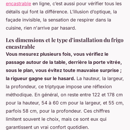
encastrable
en ligne, c’est aussi pour vérifier tous les
détails qui font la différence. L’illusion d’optique, la
façade invisible, la sensation de respirer dans la
cuisine, rien n'arrive par hasard.
Les dimensions et le type d’installation du frigo
encastrable
Vous mesurez plusieurs fois, vous vérifiez le
passage autour de la table, derrière la porte vitrée,
sous le plan, vous évitez toute mauvaise surprise ;
la rigueur gagne sur le hasard.
La hauteur, la largeur,
la profondeur, ce triptyque impose une réflexion
méthodique. En général, on reste entre 122 et 178 cm
pour la hauteur, 54 à 60 cm pour la largeur, et 55 cm,
parfois 58 cm, pour la profondeur. Ces chiffres
limitent souvent le choix, mais ce sont eux qui
garantissent un vrai confort quotidien.