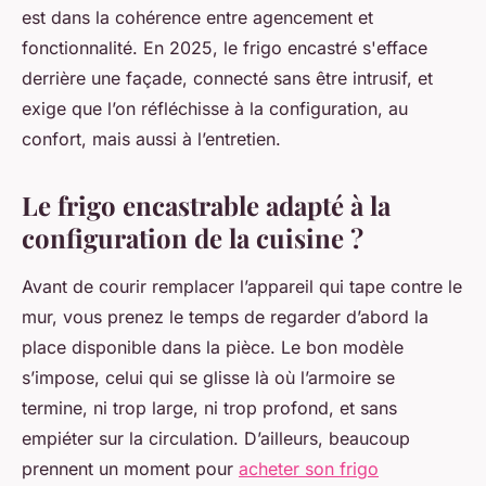
est dans la cohérence entre agencement et
fonctionnalité. En 2025, le frigo encastré s'efface
derrière une façade, connecté sans être intrusif, et
exige que l’on réfléchisse à la configuration, au
confort, mais aussi à l’entretien.
Le frigo encastrable adapté à la
configuration de la cuisine ?
Avant de courir remplacer l’appareil qui tape contre le
mur, vous prenez le temps de regarder d’abord la
place disponible dans la pièce. Le bon modèle
s’impose, celui qui se glisse là où l’armoire se
termine, ni trop large, ni trop profond, et sans
empiéter sur la circulation. D’ailleurs, beaucoup
prennent un moment pour
acheter son frigo