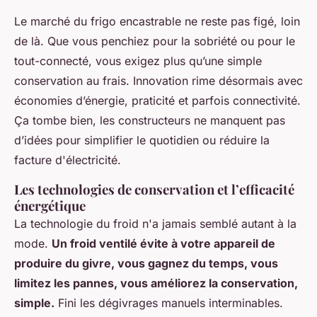
Le marché du frigo encastrable ne reste pas figé, loin
de là. Que vous penchiez pour la sobriété ou pour le
tout-connecté, vous exigez plus qu’une simple
conservation au frais. Innovation rime désormais avec
économies d’énergie, praticité et parfois connectivité.
Ça tombe bien, les constructeurs ne manquent pas
d’idées pour simplifier le quotidien ou réduire la
facture d'électricité.
Les technologies de conservation et l’efficacité
énergétique
La technologie du froid n'a jamais semblé autant à la
mode.
Un froid ventilé évite à votre appareil de
produire du givre, vous gagnez du temps, vous
limitez les pannes, vous améliorez la conservation,
simple.
Fini les dégivrages manuels interminables.