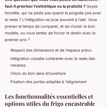
faut-il prioriser l’esthétique ou la praticité ?
Soyez
honnête, qui ne peste pas quand la poignée jure avec
le reste ? L'intégration se joue souvent à l’œil. Vous
prenez le temps de comparer, et de choisir le bon
modèle, ou vous tentez de forcer le destin avec le
premier prix ?
Respect des dimensions et de l’espace prévu
Intégration visuelle cohérente avec le reste des
meubles
Choix du bon sens d’ouverture
Fixation des portes adaptée à l’alignement
Les fonctionnalités essentielles et
options utiles du frigo encastrable