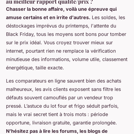
au meilleur rapport qualité/prix ?
Chasser la bonne affaire, voilà une épreuve qui
amuse certains et en irrite d'autres.
Les soldes, les
déstockages imprévus du printemps, l'attente du
Black Friday, tous les moyens sont bons pour tomber
sur le prix idéal. Vous croyez trouver mieux sur
internet, pourtant rien ne remplace la vérification
minutieuse des informations, volume utile, classement
énergétique, taille exacte.
Les comparateurs en ligne sauvent bien des achats
malheureux, les avis clients exposent sans filtre les
défauts souvent camouflés par un vendeur trop
pressé. L’astuce du lot four et frigo séduit parfois,
mais le vrai secret tient à trois mots : période
opportune, livraison gratuite, garantie prolongée.
N’hésitez pas à lire les forums, les blogs de