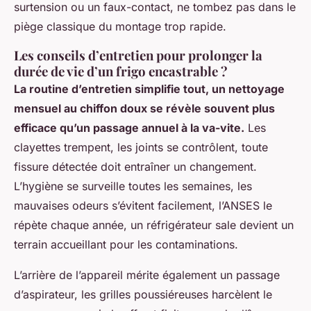
surtension ou un faux-contact, ne tombez pas dans le
piège classique du montage trop rapide.
Les conseils d’entretien pour prolonger la
durée de vie d’un frigo encastrable ?
La routine d’entretien simplifie tout, un nettoyage
mensuel au chiffon doux se révèle souvent plus
efficace qu’un passage annuel à la va-vite.
Les
clayettes trempent, les joints se contrôlent, toute
fissure détectée doit entraîner un changement.
L’hygiène se surveille toutes les semaines, les
mauvaises odeurs s’évitent facilement, l’ANSES le
répète chaque année, un réfrigérateur sale devient un
terrain accueillant pour les contaminations.
L’arrière de l’appareil mérite également un passage
d’aspirateur, les grilles poussiéreuses harcèlent le