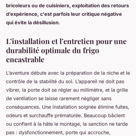
bricoleurs ou de cuisiniers, exploitation des retours
d’expérience, c'est parfois leur critique négative
qui évite la désillusion.
L’installation et l’entretien pour une
durabilité optimale du frigo
encastrable
L’aventure débute avec la préparation de la niche et le
contrôle de la stabilité du sol. L’appareil ne doit pas
vibrer, la porte doit se régler au millimètre, et la grille
de ventilation se laisse rarement négliger sans
conséquences. Une installation soignée élimine fuites,
odeurs et surchauffe prématurée. Beaucoup bâclent
ou confient à la hâte le montage, la sanction ne tarde
pas : dysfonctionnement, porte qui accroche,