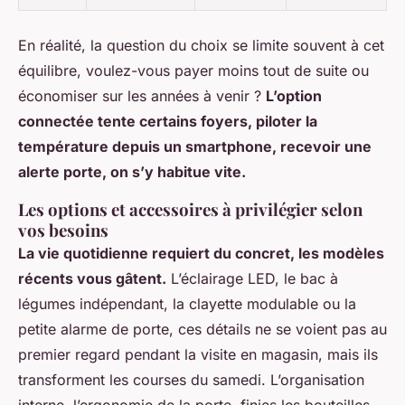
En réalité, la question du choix se limite souvent à cet
équilibre, voulez-vous payer moins tout de suite ou
économiser sur les années à venir ?
L’option
connectée tente certains foyers, piloter la
température depuis un smartphone, recevoir une
alerte porte, on s’y habitue vite.
Les options et accessoires à privilégier selon
vos besoins
La vie quotidienne requiert du concret, les modèles
récents vous gâtent.
L’éclairage LED, le bac à
légumes indépendant, la clayette modulable ou la
petite alarme de porte, ces détails ne se voient pas au
premier regard pendant la visite en magasin, mais ils
transforment les courses du samedi. L’organisation
interne, l’ergonomie de la porte, finies les bouteilles