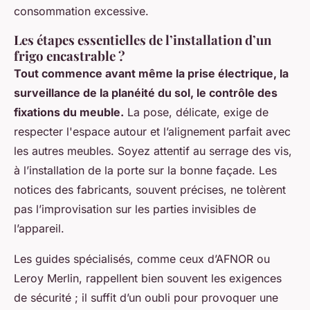
consommation excessive.
Les étapes essentielles de l’installation d’un
frigo encastrable ?
Tout commence avant même la prise électrique, la
surveillance de la planéité du sol, le contrôle des
fixations du meuble.
La pose, délicate, exige de
respecter l'espace autour et l’alignement parfait avec
les autres meubles. Soyez attentif au serrage des vis,
à l’installation de la porte sur la bonne façade. Les
notices des fabricants, souvent précises, ne tolèrent
pas l’improvisation sur les parties invisibles de
l’appareil.
Les guides spécialisés, comme ceux d’AFNOR ou
Leroy Merlin, rappellent bien souvent les exigences
de sécurité ; il suffit d’un oubli pour provoquer une