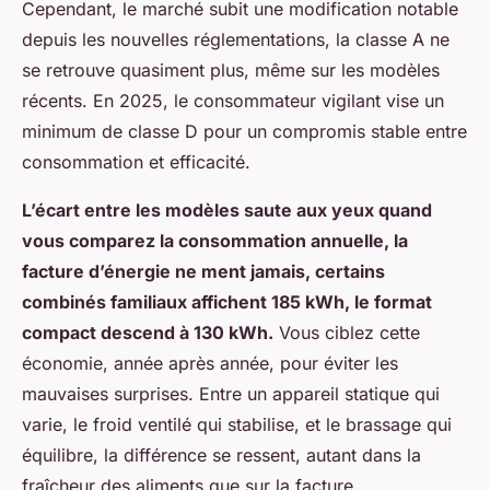
Cependant, le marché subit une modification notable
depuis les nouvelles réglementations, la classe A ne
se retrouve quasiment plus, même sur les modèles
récents. En 2025, le consommateur vigilant vise un
minimum de classe D pour un compromis stable entre
consommation et efficacité.
L’écart entre les modèles saute aux yeux quand
vous comparez la consommation annuelle, la
facture d’énergie ne ment jamais, certains
combinés familiaux affichent 185 kWh, le format
compact descend à 130 kWh.
Vous ciblez cette
économie, année après année, pour éviter les
mauvaises surprises. Entre un appareil statique qui
varie, le froid ventilé qui stabilise, et le brassage qui
équilibre, la différence se ressent, autant dans la
fraîcheur des aliments que sur la facture.