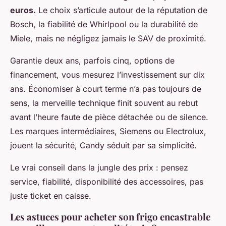
euros.
Le choix s’articule autour de la réputation de
Bosch, la fiabilité de Whirlpool ou la durabilité de
Miele, mais ne négligez jamais le SAV de proximité.
Garantie deux ans, parfois cinq, options de
financement, vous mesurez l’investissement sur dix
ans. Économiser à court terme n’a pas toujours de
sens, la merveille technique finit souvent au rebut
avant l’heure faute de pièce détachée ou de silence.
Les marques intermédiaires, Siemens ou Electrolux,
jouent la sécurité, Candy séduit par sa simplicité.
Le vrai conseil dans la jungle des prix : pensez
service, fiabilité, disponibilité des accessoires, pas
juste ticket en caisse
.
Les astuces pour acheter son frigo encastrable