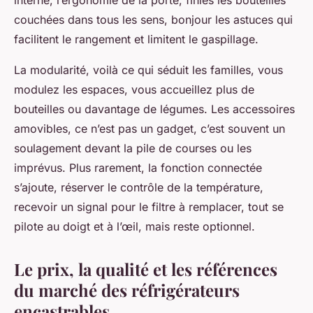
couchées dans tous les sens, bonjour les astuces qui
facilitent le rangement et limitent le gaspillage.
La modularité, voilà ce qui séduit les familles, vous
modulez les espaces, vous accueillez plus de
bouteilles ou davantage de légumes.
Les accessoires
amovibles, ce n’est pas un gadget, c’est souvent un
soulagement devant la pile de courses ou les
imprévus. Plus rarement, la fonction connectée
s’ajoute, réserver le contrôle de la température,
recevoir un signal pour le filtre à remplacer, tout se
pilote au doigt et à l’œil, mais reste optionnel.
Le prix, la qualité et les références
du marché des réfrigérateurs
encastrables