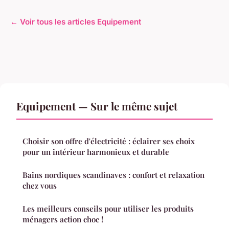
← Voir tous les articles Equipement
Equipement — Sur le même sujet
Choisir son offre d'électricité : éclairer ses choix
pour un intérieur harmonieux et durable
Bains nordiques scandinaves : confort et relaxation
chez vous
Les meilleurs conseils pour utiliser les produits
ménagers action choc !